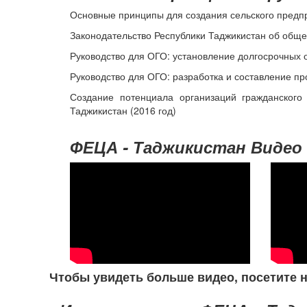
Основные принципы для создания сельского пред
Законодательство Республики Таджикистан об общ
Руководство для ОГО: установление долгосрочных 
Руководство для ОГО: разработка и составление п
Создание потенциала организаций гражданского
Таджикистан (2016 год)
ФЕЦА - Таджикистан Видео
Чтобы увидеть больше видео, посетите 