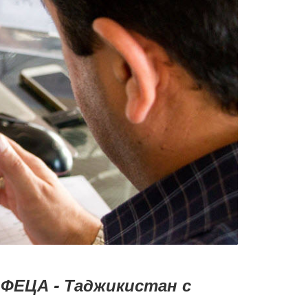
ФЕЦА - Таджикистан с