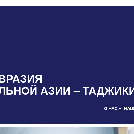
ВРАЗИЯ
ЛЬНОЙ АЗИИ – ТАДЖИК
О НАС
НАШ