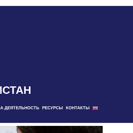
ИСТАН
А ДЕЯТЕЛЬНОСТЬ
РЕСУРСЫ
КОНТАКТЫ